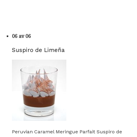
06 av 06
Suspiro de Limeña
Peruvian Caramel Meringue Parfait Suspiro de