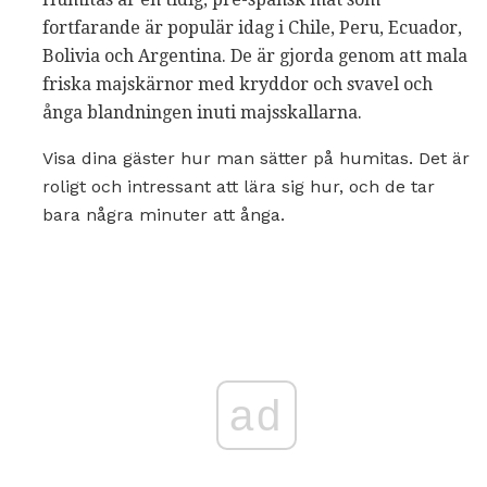
fortfarande är populär idag i Chile, Peru, Ecuador,
Bolivia och Argentina. De är gjorda genom att mala
friska majskärnor med kryddor och svavel och
ånga blandningen inuti majsskallarna.
Visa dina gäster hur man sätter på humitas. Det är
roligt och intressant att lära sig hur, och de tar
bara några minuter att ånga.
ad