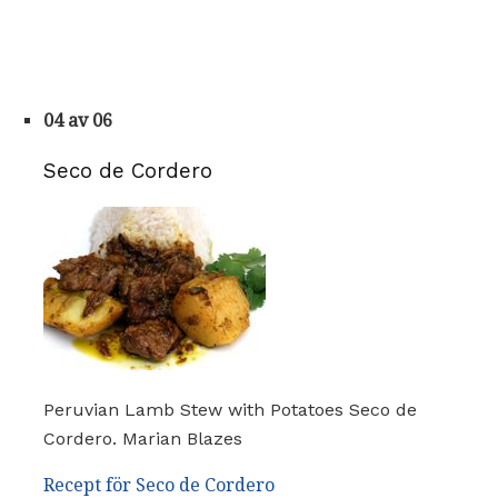
04 av 06
Seco de Cordero
Peruvian Lamb Stew with Potatoes Seco de
Cordero. Marian Blazes
Recept för Seco de Cordero