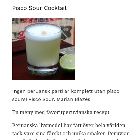
Pisco Sour Cocktail
Ingen peruansk parti är komplett utan pisco
sours! Pisco Sour. Marian Blazes
En meny med favoritperuvianska recept
Peruanska livsmedel har fått över hela världen,
tack vare sina färskt och unika smaker. Peruvian