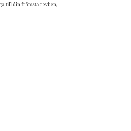
a till din främsta revben,