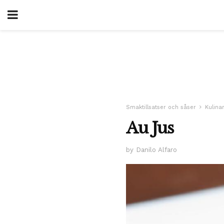
Smaktillsatser och såser
Kulinar
Au Jus
by Danilo Alfaro