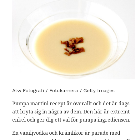
Atw Fotografi / Fotokamera / Getty Images
Pumpa martini recept är överallt och det är dags
att bryta sig in några av dem. Den här är extremt
enkel och ger dig ett val för pumpa ingrediensen.
En vaniljvodka och krämlikör är parade med