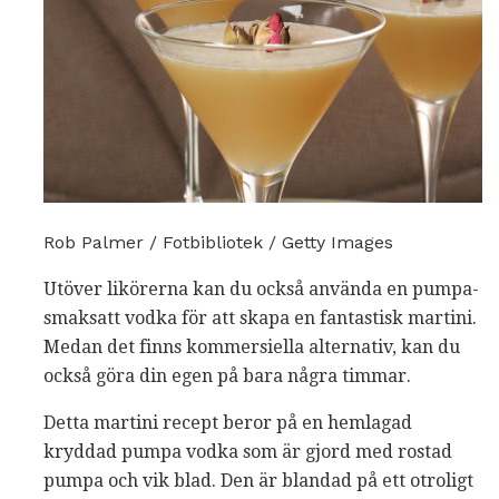
Rob Palmer / Fotbibliotek / Getty Images
Utöver likörerna kan du också använda en pumpa-
smaksatt vodka för att skapa en fantastisk martini.
Medan det finns kommersiella alternativ, kan du
också göra din egen på bara några timmar.
Detta martini recept beror på en hemlagad
kryddad pumpa vodka som är gjord med rostad
pumpa och vik blad. Den är blandad på ett otroligt