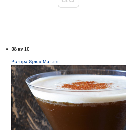
08 av 10
Pumpa Spice Martini