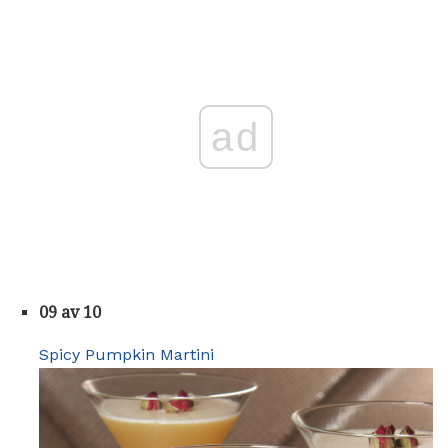
ad
09 av 10
Spicy Pumpkin Martini