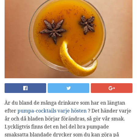
Är du bland de många drinkare som har en längtan
efter
pumpa-cocktails varje hösten
? Det händer varje
år och då bladen börjar förändras, så gör vår smak.
Lyckligtvis finns det en hel del bra pumpade
smaksatta blandade drycker som du kan göra på