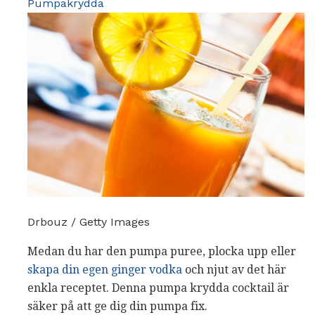
Pumpakrydda
Drbouz / Getty Images
Medan du har den pumpa puree, plocka upp eller
skapa din egen ginger vodka
och njut av det här
enkla receptet. Denna pumpa krydda cocktail är
säker på att ge dig din pumpa fix.