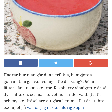
Undrar hur man gör den perfekta, hemgjorda
gourmetbärgruvan vinaigrette dressing? Det är
lättare än du kanske tror. Raspberry vinaigrette är så
dyr i affären, och när du vet hur är det väldigt lätt,
och mycket fräschare att göra hemma. Det är ett bra
exempel på
varför jag nästan aldrig köper