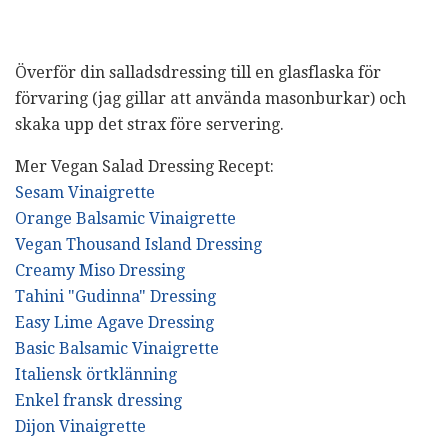
Överför din salladsdressing till en glasflaska för
förvaring (jag gillar att använda masonburkar) och
skaka upp det strax före servering.
Mer Vegan Salad Dressing Recept:
Sesam Vinaigrette
Orange Balsamic Vinaigrette
Vegan Thousand Island Dressing
Creamy Miso Dressing
Tahini "Gudinna" Dressing
Easy Lime Agave Dressing
Basic Balsamic Vinaigrette
Italiensk örtklänning
Enkel fransk dressing
Dijon Vinaigrette