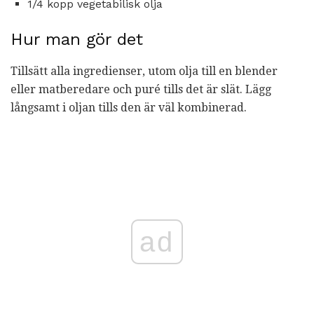
1/4 kopp vegetabilisk olja
Hur man gör det
Tillsätt alla ingredienser, utom olja till en blender
eller matberedare och puré tills det är slät. Lägg
långsamt i oljan tills den är väl kombinerad.
ad