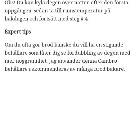
Obs! Du kan kyla degen över natten efter den första
uppgången, sedan ta till rumstemperatur på
bakdagen och fortsätt med steg # 4.
Expert tips
Om du ofta gör bröd kanske du vill ha en stigande
behållare som låter dig se fördubbling av degen med
mer noggrannhet. Jag använder denna Cambro
behållare rekommenderas av många bröd bakare.