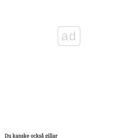
ad
Du kanske också gillar