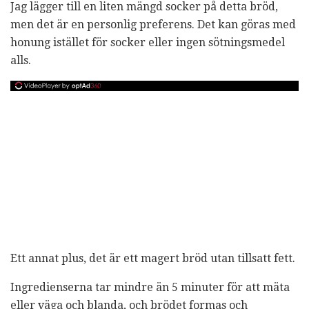
Jag lägger till en liten mängd socker på detta bröd,
men det är en personlig preferens. Det kan göras med
honung istället för socker eller ingen sötningsmedel
alls.
Ett annat plus, det är ett magert bröd utan tillsatt fett.
Ingredienserna tar mindre än 5 minuter för att mäta
eller väga och blanda, och brödet formas och