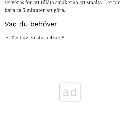
serveras för att tillåta smakerna att smälta. Det tar
bara ca 5 minuter att göra.
Vad du behöver
Zest av en stor citron *
ad