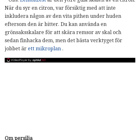
När du syr en citron, var försiktig med att inte
inkludera någon av den vita pithen under huden
eftersom den är bitter. Du kan använda en
grönsaksskalare för att skära remsor av skal och
sedan finhacka dem, men det bästa verktyget för
jobbet är
ett mikroplan
.
Om persilja