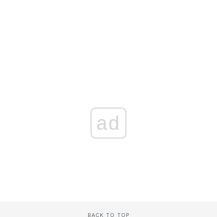
ad
BACK TO TOP