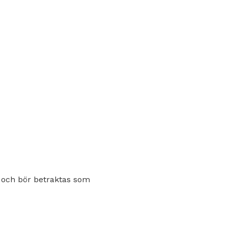
 och bör betraktas som