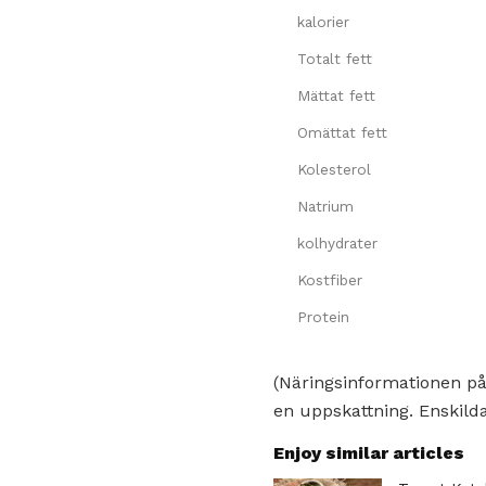
kalorier
Totalt fett
Mättat fett
Omättat fett
Kolesterol
Natrium
kolhydrater
Kostfiber
Protein
(Näringsinformationen på
en uppskattning. Enskilda
Enjoy similar articles