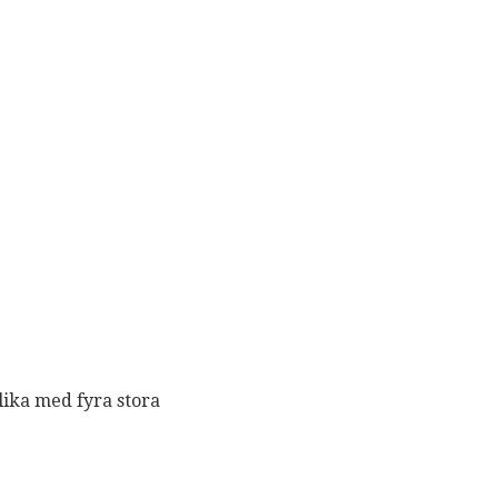
lika med fyra stora