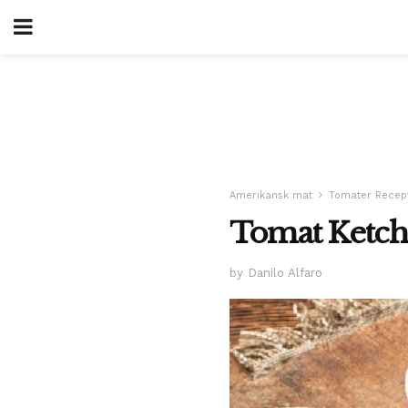
Amerikansk mat
Tomater Recep
Tomat Ketch
by Danilo Alfaro