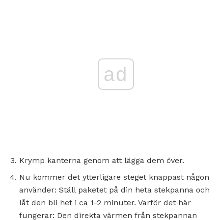
ad
Krymp kanterna genom att lägga dem över.
Nu kommer det ytterligare steget knappast någon
använder: Ställ paketet på din heta stekpanna och
låt den bli het i ca 1-2 minuter. Varför det här
fungerar: Den direkta värmen från stekpannan