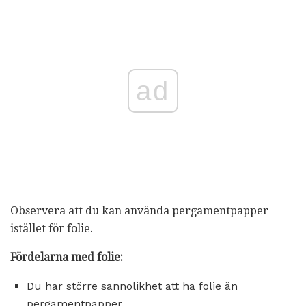
ad
Observera att du kan använda pergamentpapper
istället för folie.
Fördelarna med folie:
Du har större sannolikhet att ha folie än
pergamentpapper.