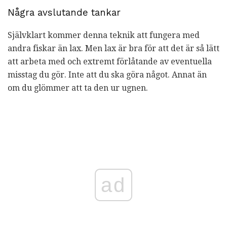
Några avslutande tankar
Självklart kommer denna teknik att fungera med
andra fiskar än lax. Men lax är bra för att det är så lätt
att arbeta med och extremt förlåtande av eventuella
misstag du gör. Inte att du ska göra något. Annat än
om du glömmer att ta den ur ugnen.
ad