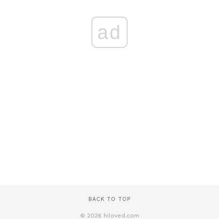
ad
BACK TO TOP
© 2026 hiloved.com