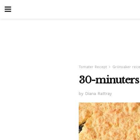
Tomater Recept
Grönsaker rece
30-minuters
by Diana Rattray