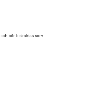
 och bör betraktas som