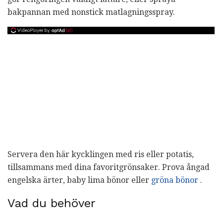
bakpannan med nonstick matlagningsspray.
Servera den här kycklingen med ris eller potatis,
tillsammans med dina favoritgrönsaker. Prova ångad
engelska ärter, baby lima bönor eller
gröna bönor
.
Vad du behöver