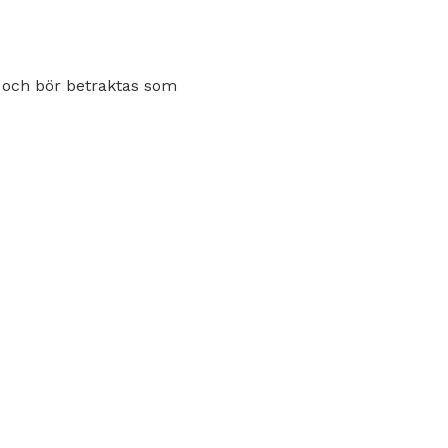
 och bör betraktas som