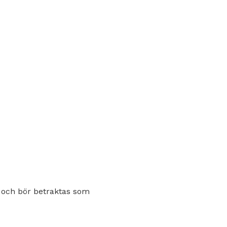
 och bör betraktas som