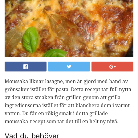
Moussaka liknar lasagne, men är gjord med band av
grönsaker istället för pasta. Detta recept tar full nytta
av den stora smaken från grillen genom att grilla
ingredienserna istället för att blanchera dem i varmt
vatten. Du får en rökig smak i detta grillade
moussaka-recept som tar det till en helt ny nivå.
Vad du behöver