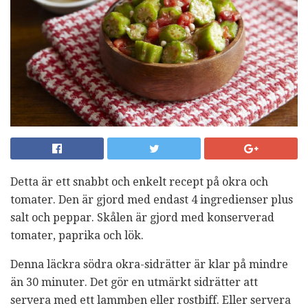
Detta är ett snabbt och enkelt recept på okra och
tomater. Den är gjord med endast 4 ingredienser plus
salt och peppar. Skålen är gjord med konserverad
tomater, paprika och lök.
Denna läckra södra okra-sidrätter är klar på mindre
än 30 minuter. Det gör en utmärkt sidrätter att
servera med ett lammben eller rostbiff. Eller servera