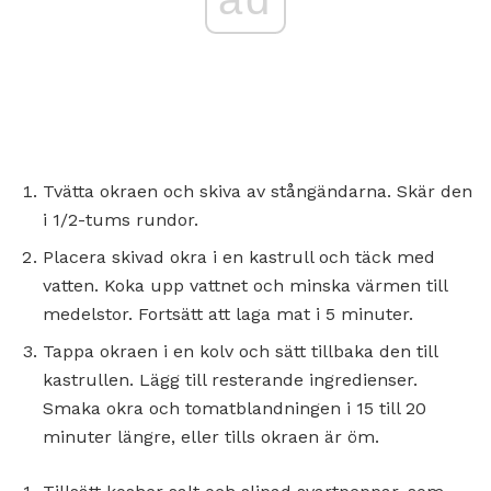
Tvätta okraen och skiva av stångändarna. Skär den
i 1/2-tums rundor.
Placera skivad okra i en kastrull och täck med
vatten. Koka upp vattnet och minska värmen till
medelstor. Fortsätt att laga mat i 5 minuter.
Tappa okraen i en kolv och sätt tillbaka den till
kastrullen. Lägg till resterande ingredienser.
Smaka okra och tomatblandningen i 15 till 20
minuter längre, eller tills okraen är öm.