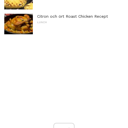
Citron och ört Roast Chicken Recept
LUNCH