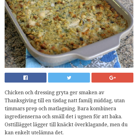
Chicken och dressing gryta ger smaken av
Thanksgiving till en tisdag natt familj middag, utan
timmars prep och matlagning. Bara kombinera
ingredienserna och smäll det i ugnen för att baka.
Osttillägget lägger till knäckt överklagande, men du
kan enkelt utelämna det.