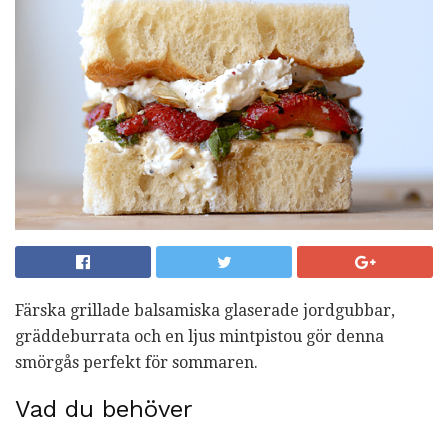
Färska grillade balsamiska glaserade jordgubbar,
gräddeburrata och en ljus mintpistou gör denna
smörgås perfekt för sommaren.
Vad du behöver