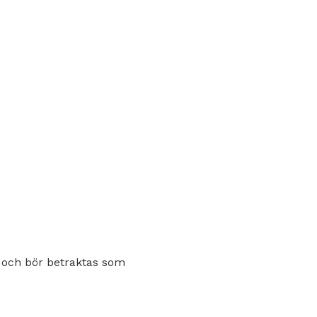
 och bör betraktas som