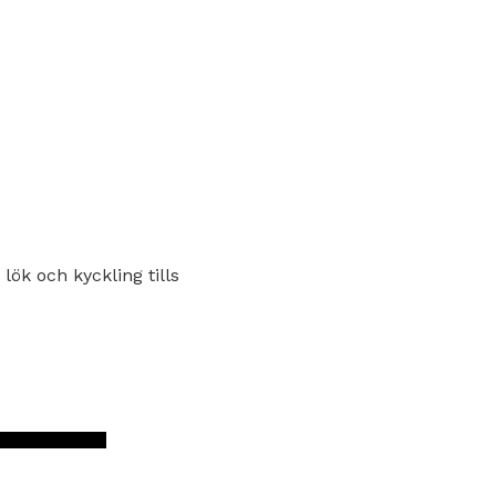
 lök och kyckling tills