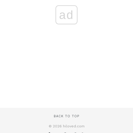
ad
BACK TO TOP
© 2026 hiloved.com