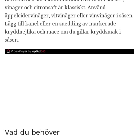
vinäger och citronsaft är klassiskt. Använd
äppelcidervinäger, vitvinäger eller vinvinäger i såsen.
Lägg till kanel eller en snedding av markerade
kryddnejlika och mace om du gillar kryddsmak i
såsen.
Vad du behöver